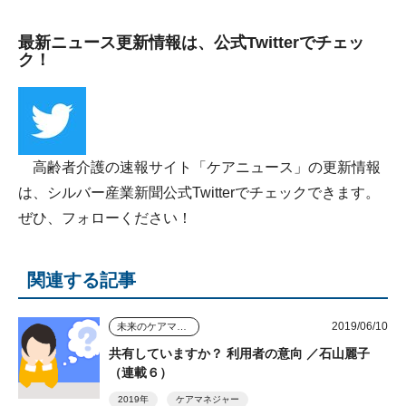
最新ニュース更新情報は、公式Twitterでチェッ
ク！
高齢者介護の速報サイト「ケアニュース」の更新情報
は、シルバー産業新聞公式Twitterでチェックできます。
ぜひ、フォローください！
関連する記事
2019/06/10
未来のケアマネジャー
共有していますか？ 利用者の意向 ／石山麗子
（連載６）
2019年
ケアマネジャー