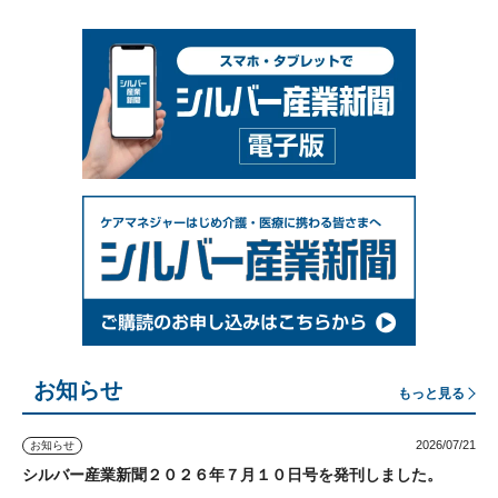
お知らせ
もっと見る
2026/07/21
お知らせ
シルバー産業新聞２０２６年７月１０日号を発刊しました。