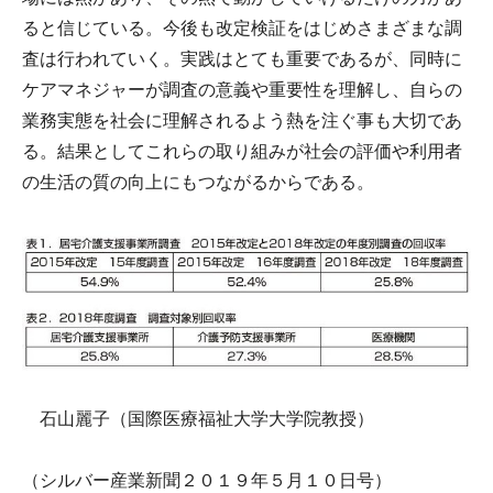
ると信じている。今後も改定検証をはじめさまざまな調
査は行われていく。実践はとても重要であるが、同時に
ケアマネジャーが調査の意義や重要性を理解し、自らの
業務実態を社会に理解されるよう熱を注ぐ事も大切であ
る。結果としてこれらの取り組みが社会の評価や利用者
の生活の質の向上にもつながるからである。
石山麗子（国際医療福祉大学大学院教授）
（シルバー産業新聞２０１９年５月１０日号）