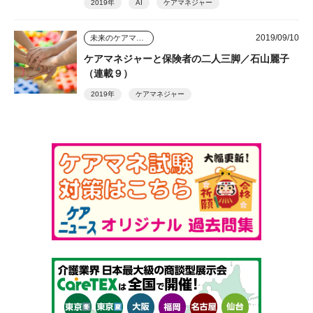
2019年
AI
ケアマネジャー
2019/09/10
未来のケアマネジャー
ケアマネジャーと保険者の二人三脚／石山麗子
（連載９）
2019年
ケアマネジャー