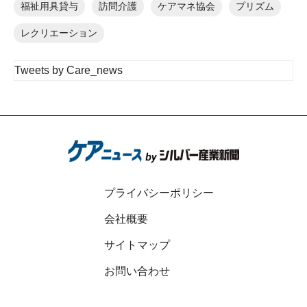
福祉用具貸与
訪問介護
ケアマネ協会
プリズム
レクリエーション
Tweets by Care_news
プライバシーポリシー
会社概要
サイトマップ
お問い合わせ