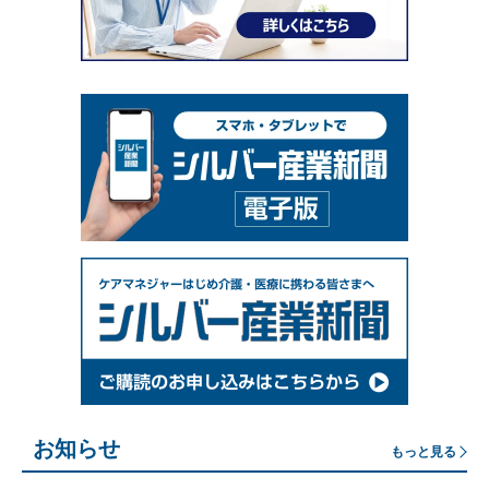
お知らせ
もっと見る