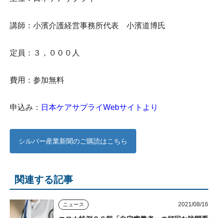
講師：小濱介護経営事務所代表 小濱道博氏
定員：３，０００人
費用：参加無料
申込み：
日本ケアサプライWebサイトより
シルバー産業新聞のご購読はこちら
関連する記事
2021/08/16
ニュース