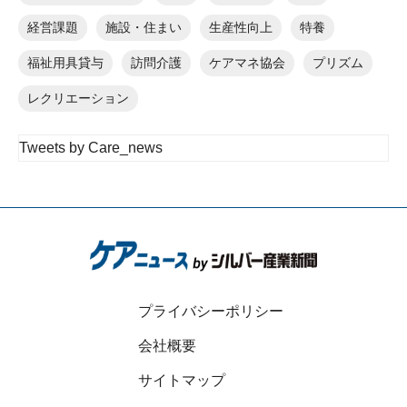
経営課題
施設・住まい
生産性向上
特養
福祉用具貸与
訪問介護
ケアマネ協会
プリズム
レクリエーション
Tweets by Care_news
プライバシーポリシー
会社概要
サイトマップ