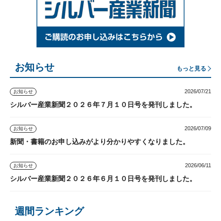
お知らせ
もっと見る
2026/07/21
お知らせ
シルバー産業新聞２０２６年７月１０日号を発刊しました。
2026/07/09
お知らせ
新聞・書籍のお申し込みがより分かりやすくなりました。
2026/06/11
お知らせ
シルバー産業新聞２０２６年６月１０日号を発刊しました。
週間ランキング