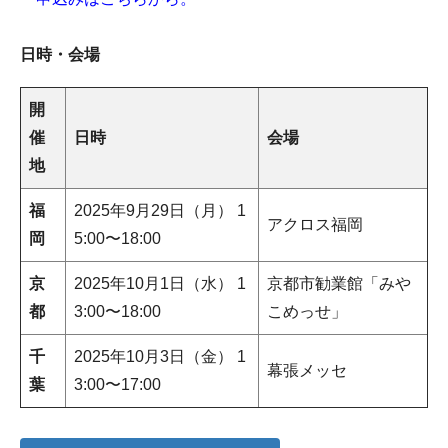
日時・会場
開
催
日時
会場
地
福
2025年9月29日（月） 1
アクロス福岡
岡
5:00〜18:00
京
2025年10月1日（水） 1
京都市勧業館「みや
都
3:00〜18:00
こめっせ」
千
2025年10月3日（金） 1
幕張メッセ
葉
3:00〜17:00