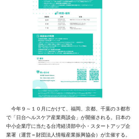
今年９～１０月にかけて、福岡、京都、千葉の３都市
で「日台ヘルスケア産業商談会」が開催される。日本の
中小企業庁に当たる台湾経済部中小・スタートアップ企
業署（運営＝財団法人情報産業振興協会）が主催する。