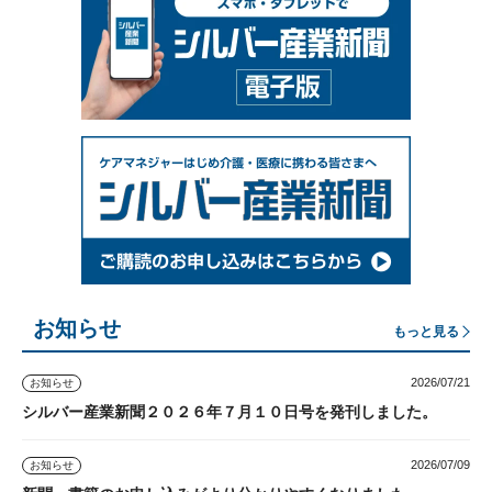
お知らせ
もっと見る
2026/07/21
お知らせ
シルバー産業新聞２０２６年７月１０日号を発刊しました。
2026/07/09
お知らせ