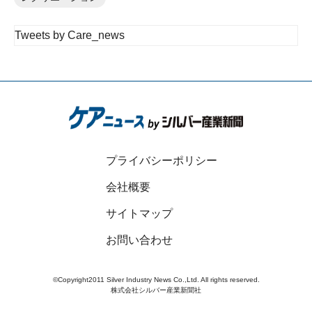
Tweets by Care_news
プライバシーポリシー
会社概要
サイトマップ
お問い合わせ
©Copyright2011 Silver Industry News Co.,Ltd. All rights reserved.
株式会社シルバー産業新聞社