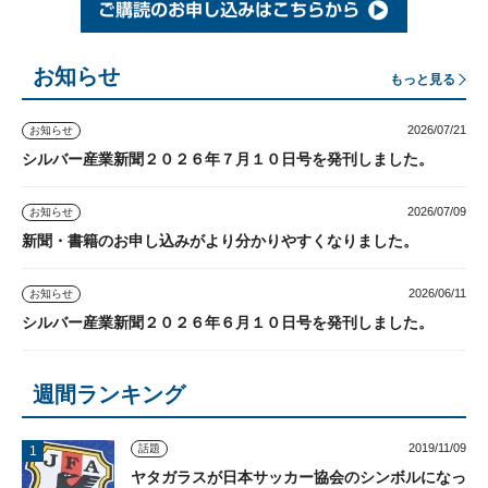
お知らせ
もっと見る
2026/07/21
お知らせ
シルバー産業新聞２０２６年７月１０日号を発刊しました。
2026/07/09
お知らせ
新聞・書籍のお申し込みがより分かりやすくなりました。
2026/06/11
お知らせ
シルバー産業新聞２０２６年６月１０日号を発刊しました。
週間ランキング
2019/11/09
話題
ヤタガラスが日本サッカー協会のシンボルになっ