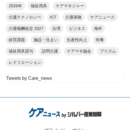
2026年
福祉用具
ケアマネジャー
介護テクノロジー
ICT
介護保険
ケアニュース
介護報酬改定 2027
台湾
ビジネス
海外
経営課題
施設・住まい
生産性向上
特養
福祉用具貸与
訪問介護
ケアマネ協会
プリズム
レクリエーション
Tweets by Care_news