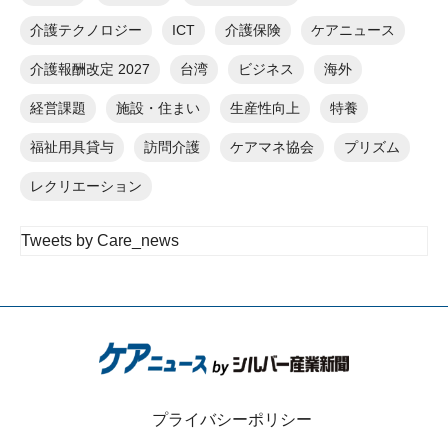
介護テクノロジー
ICT
介護保険
ケアニュース
介護報酬改定 2027
台湾
ビジネス
海外
経営課題
施設・住まい
生産性向上
特養
福祉用具貸与
訪問介護
ケアマネ協会
プリズム
レクリエーション
Tweets by Care_news
プライバシーポリシー