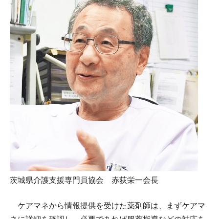
茨城県介護支援専門員協会 赤荻栄一会長
ケアマネから情報提供を受けた薬剤師は、まずケアマ