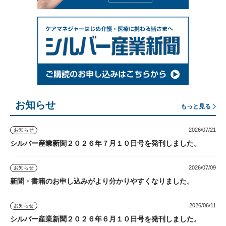
お知らせ
もっと見る
2026/07/21
お知らせ
シルバー産業新聞２０２６年７月１０日号を発刊しました。
2026/07/09
お知らせ
新聞・書籍のお申し込みがより分かりやすくなりました。
2026/06/11
お知らせ
シルバー産業新聞２０２６年６月１０日号を発刊しました。