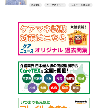
2024年
ケアマネジャー
シルバー産業新聞