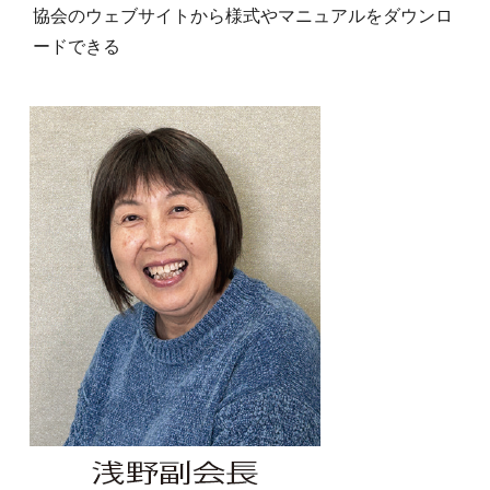
協会のウェブサイトから様式やマニュアルをダウンロ
ードできる