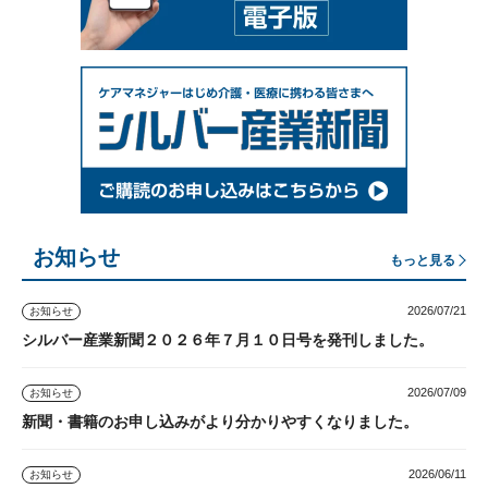
お知らせ
もっと見る
2026/07/21
お知らせ
シルバー産業新聞２０２６年７月１０日号を発刊しました。
2026/07/09
お知らせ
新聞・書籍のお申し込みがより分かりやすくなりました。
2026/06/11
お知らせ