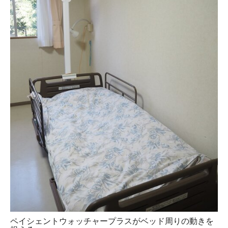
ペイシェントウォッチャープラスがベッド周りの動きを