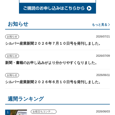
お知らせ
もっと見る
2026/07/21
お知らせ
シルバー産業新聞２０２６年７月１０日号を発刊しました。
2026/07/09
お知らせ
新聞・書籍のお申し込みがより分かりやすくなりました。
2026/06/11
お知らせ
シルバー産業新聞２０２６年６月１０日号を発刊しました。
週間ランキング
2026/06/03
お役立ちコンテンツ