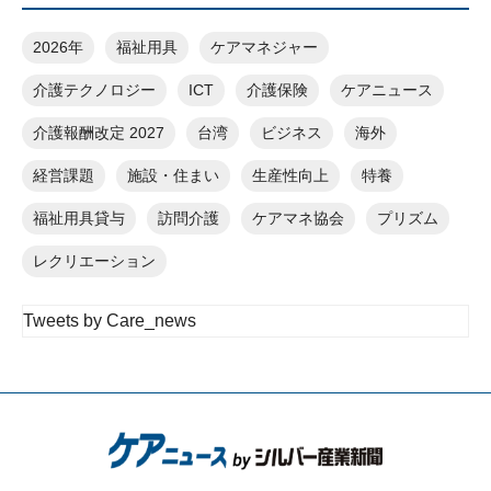
2026年
福祉用具
ケアマネジャー
介護テクノロジー
ICT
介護保険
ケアニュース
介護報酬改定 2027
台湾
ビジネス
海外
経営課題
施設・住まい
生産性向上
特養
福祉用具貸与
訪問介護
ケアマネ協会
プリズム
レクリエーション
Tweets by Care_news