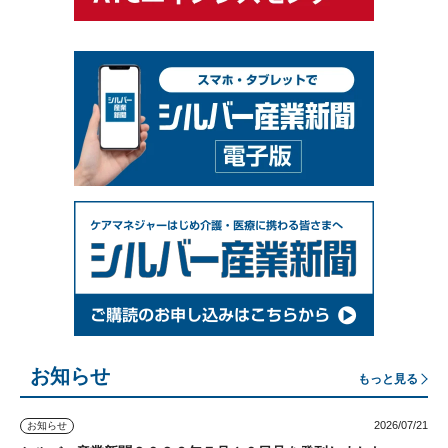
お知らせ
もっと見る
2026/07/21
お知らせ