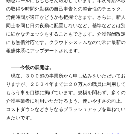
勤怠ルールにももちろん対応しています。年次有給休暇
の取得や時間外勤務の自己申告との整合性のチェック、
労働時間が適正かどうかも把握できます。さらに、新人
同士を同じ日の夜勤に配置しないなど、基準などとは別
に細かなチェックをすることもできます。介護報酬改定
にも無償対応です。クラウドシステムなので常に最新の
報酬体系にアップデートされます。
――今後の展開は。
現在、３００超の事業所から申し込みをいただいてお
りますが、２０２４年までに２０万人の職員に利用して
もらう事を目標に掲げています。規模を問わず、多くの
介護事業者に利用いただけるよう、使いやすさの向上、
コストダウンなどさらなるブラッシュアップを重ねてい
きたいです。