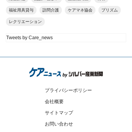
福祉用具貸与
訪問介護
ケアマネ協会
プリズム
レクリエーション
Tweets by Care_news
プライバシーポリシー
会社概要
サイトマップ
お問い合わせ