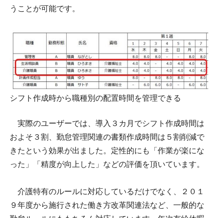
うことが可能です。
シフト作成時から職種別の配置時間を管理できる
実際のユーザーでは、導入３カ月でシフト作成時間は
およそ３割、勤怠管理関連の書類作成時間は５割削減で
きたという効果が出ました。定性的にも「作業が楽にな
った」「精度が向上した」などの評価を頂いています。
介護特有のルールに対応しているだけでなく、２０１
９年度から施行された働き方改革関連法など、一般的な