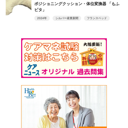
ポジショニングクッション・体位変換器 「もふ
ピタ」
2024年
シルバー産業新聞
フランスベッド