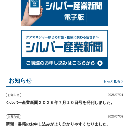
お知らせ
もっと見る
2026/07/21
お知らせ
シルバー産業新聞２０２６年７月１０日号を発刊しました。
2026/07/09
お知らせ
新聞・書籍のお申し込みがより分かりやすくなりました。