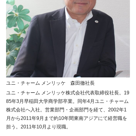
ユニ・チャーム メンリッケ 森田徹社長
ユニ・チャーム メンリッケ株式会社代表取締役社長。19
85年3月早稲田大学商学部卒業。同年4月ユニ・チャーム
株式会社へ入社。営業部門・企画部門を経て、2002年1
月から2011年9月まで約10年間東南アジアにて経営職を
担う。2011年10月より現職。