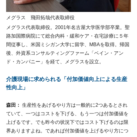
メグラス 飛田拓哉代表取締役
メグラス代表取締役。2001年名古屋大学医学部卒業。聖
路加国際病院にて総合内科・緩和ケア・在宅診療に５年
間従事し、米国ミシガン大学に留学、MBAを取得。帰国
後、外資系コンサルティングファーム「ベイン・アン
ド・カンパニー」を経て、メグラスを設立。
介護現場に求められる「付加価値向上による生産
性向上」
森田：
生産性をあげるやり方は一般的に2つあるとされ
ていて、一つはコストを下げる、もう一つは付加価値を
上げるです。でも昨今の状況下ではコスト下げるのは限
界ありますよね。であれば付加価値を上げるやり方につ