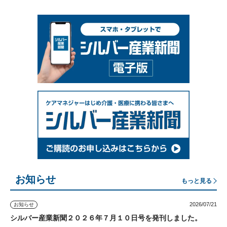
お知らせ
もっと見る
2026/07/21
お知らせ
シルバー産業新聞２０２６年７月１０日号を発刊しました。