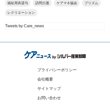
福祉用具貸与
訪問介護
ケアマネ協会
プリズム
レクリエーション
Tweets by Care_news
プライバシーポリシー
会社概要
サイトマップ
お問い合わせ