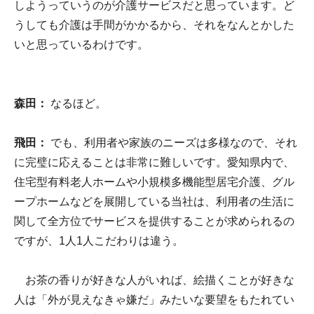
しようっていうのが介護サービスだと思っています。ど
うしても介護は手間がかかるから、それをなんとかした
いと思っているわけです。
森田：
なるほど。
飛田：
でも、利用者や家族のニーズは多様なので、それ
に完璧に応えることは非常に難しいです。愛知県内で、
住宅型有料老人ホームや小規模多機能型居宅介護、グル
ープホームなどを展開している当社は、利用者の生活に
関して全方位でサービスを提供することが求められるの
ですが、1人1人こだわりは違う。
お茶の香りが好きな人がいれば、絵描くことが好きな
人は「外が見えなきゃ嫌だ」みたいな要望をもたれてい