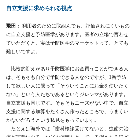
自立支援に求められる視点
飛田：
利用者のために取組んでも、評価されにくいもの
に自立支援と予防医学があります。医者の立場で言わせ
ていただくと、実は予防医学のマーケットって、とても
難しいですよ。
比較的貯えがあり予防医学にお金買うことができる人
は、そもそも自分で予防できる人なのですが、1番予防
して欲しい人に限って「そういうことにお金を使いたく
ない」という人たちであるというジレンマがあります。
自立支援も同じです。そもそもニーズがない中で、自立
支援に関する加算をたくさん作ったところで、うまくい
かないだろうという私見をもっています。
たとえば海外では「歯科検診受けてないと、虫歯の治