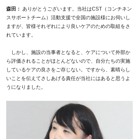
森田：
ありがとうございます。当社はCST（コンチネン
スサポートチーム）活動支援で全国の施設様にお伺いし
ますが、皆様それぞれにより良いケアのための取組をさ
れています。
しかし、施設の当事者となると、ケアについて外部か
ら評価されることがほとんどないので、自分たちの実施
しているケアの良さをご存じない。ですから、素晴らし
いことを伝えてさしあげる責任が当社にはあると思うよ
うになりました。