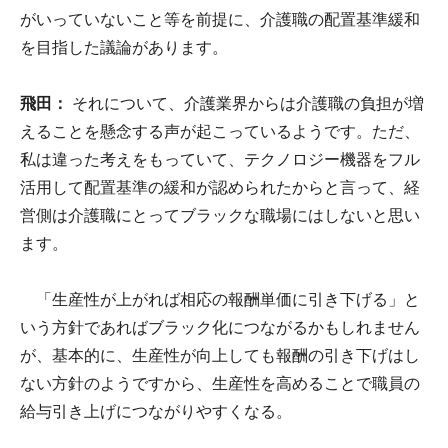
がいっていないこと等を前提に、介護職の配置基準緩和
を目指した議論があります。
飛田：
それについて、介護業界からは介護職の負担が増
えることを懸念する声が起こっているようです。ただ、
私は違った考えをもっていて、テクノロジー機器をフル
活用して配置基準の緩和が認められたからと言って、経
営側は介護職にとってブラックな職場にはしないと思い
ます。
「生産性が上がれば相応の報酬単価に引き下げる」と
いう方針であればブラック化につながるかもしれません
が、基本的に、生産性が向上しても報酬の引き下げはし
ない方針のようですから、生産性を高めることで職員の
給与引き上げにつながりやすくなる。