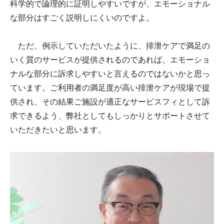
科学的で論理的に証明しやすいですが、エモーショナル
な部分はすごく説明しにくいのですよ。
ただ、例示していただいたように、排泄ケアで満足の
いく質のサービスが提供されるのであれば、エモーショ
ナルな部分に訴求しやすいと言えるのではないかと思っ
ています。ご利用者の満足度が高い排泄ケアが現場で提
供され、その結果ご施設が適正なサービスフィとして訴
求できるよう、弊社としてもしっかりとサポートさせて
いただきたいと思います。