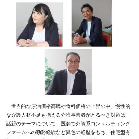
世界的な原油価格高騰や食料価格の上昇の中、慢性的
な介護人材不足も抱える介護事業者がとるべき対策は。
話題のテーマについて、医師で外資系コンサルティング
ファームへの勤務経験など異色の経歴をもち、住宅型有