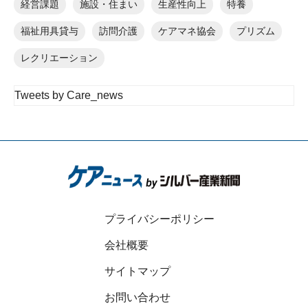
経営課題
施設・住まい
生産性向上
特養
福祉用具貸与
訪問介護
ケアマネ協会
プリズム
レクリエーション
Tweets by Care_news
プライバシーポリシー
会社概要
サイトマップ
お問い合わせ