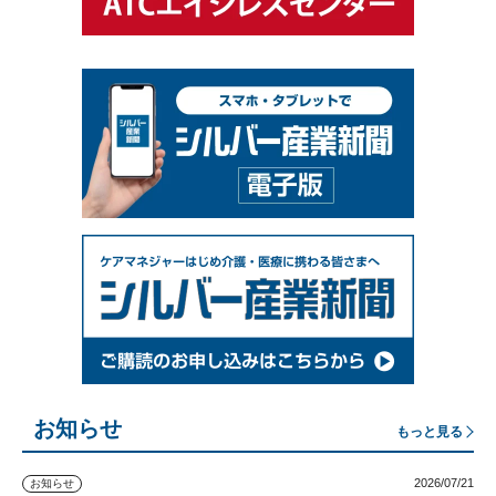
お知らせ
もっと見る
2026/07/21
お知らせ