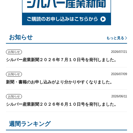
お知らせ
もっと見る
2026/07/21
お知らせ
シルバー産業新聞２０２６年７月１０日号を発刊しました。
2026/07/09
お知らせ
新聞・書籍のお申し込みがより分かりやすくなりました。
2026/06/11
お知らせ
シルバー産業新聞２０２６年６月１０日号を発刊しました。
週間ランキング