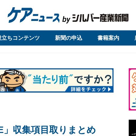
役立ちコンテンツ
新聞の申込
書籍案内
SE」収集項目取りまとめ