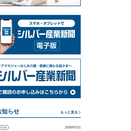
お知らせ
もっと見る
2026/07/21
知らせ