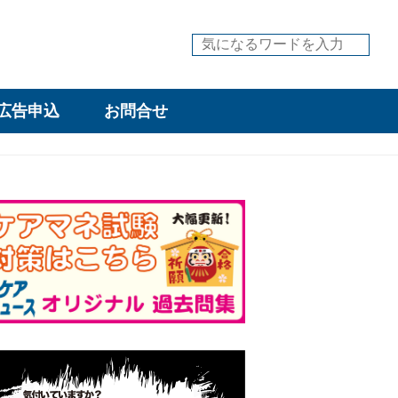
広告申込
お問合せ