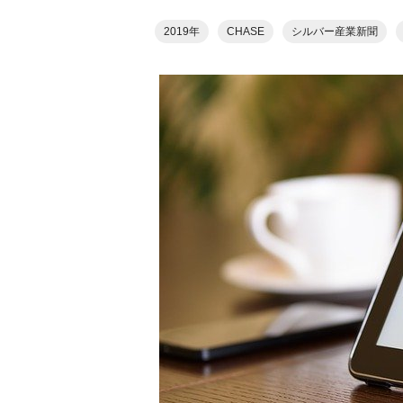
2019年
CHASE
シルバー産業新聞