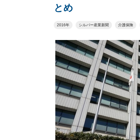
とめ
2016年
シルバー産業新聞
介護保険