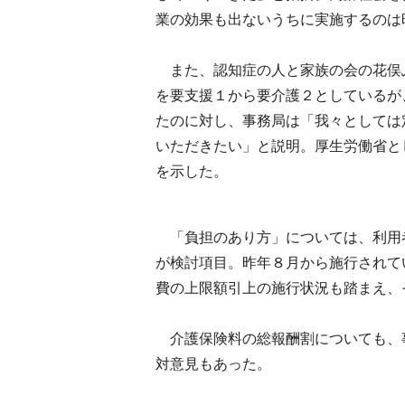
業の効果も出ないうちに実施するのは
また、認知症の人と家族の会の花俣
を要支援１から要介護２としているが
たのに対し、事務局は「我々としては
いただきたい」と説明。厚生労働省と
を示した。
「負担のあり方」については、利用
が検討項目。昨年８月から施行されて
費の上限額引上の施行状況も踏まえ、
介護保険料の総報酬割についても、
対意見もあった。