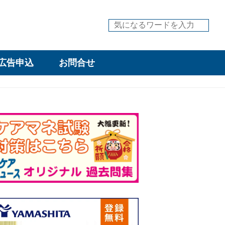
広告申込
お問合せ