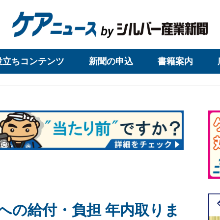
役立ちコンテンツ
新聞の申込
書籍案内
への給付・負担 年内取りま