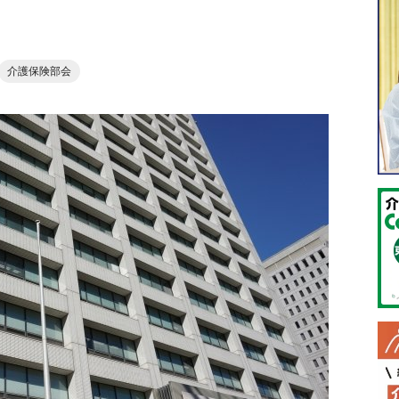
介護保険部会