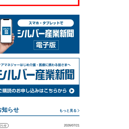
お知らせ
もっと見る
2026/07/21
知らせ