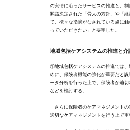
の実情に沿ったサービスの推進と、制
閣議決定された「骨太の方針」や「経
て、様々な指摘がなされている点に触
っていただきたい」と要望した。
地域包括ケアシステムの推進と介
①地域包括ケアシステムの推進では、
めに、保険者機能の強化が重要だと説
ータ分析を行った上で、保険者が適切
などを検討する。
さらに保険者のケアマネジメントの
適切なケアマネジメントを行う上で重