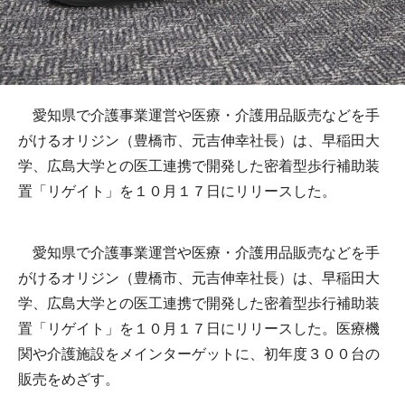
愛知県で介護事業運営や医療・介護用品販売などを手
がけるオリジン（豊橋市、元吉伸幸社長）は、早稲田大
学、広島大学との医工連携で開発した密着型歩行補助装
置「リゲイト」を１０月１７日にリリースした。
愛知県で介護事業運営や医療・介護用品販売などを手
がけるオリジン（豊橋市、元吉伸幸社長）は、早稲田大
学、広島大学との医工連携で開発した密着型歩行補助装
置「リゲイト」を１０月１７日にリリースした。医療機
関や介護施設をメインターゲットに、初年度３００台の
販売をめざす。