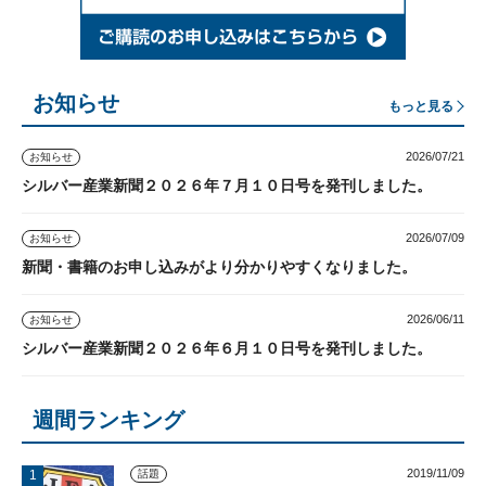
お知らせ
もっと見る
2026/07/21
お知らせ
シルバー産業新聞２０２６年７月１０日号を発刊しました。
2026/07/09
お知らせ
新聞・書籍のお申し込みがより分かりやすくなりました。
2026/06/11
お知らせ
シルバー産業新聞２０２６年６月１０日号を発刊しました。
週間ランキング
2019/11/09
話題