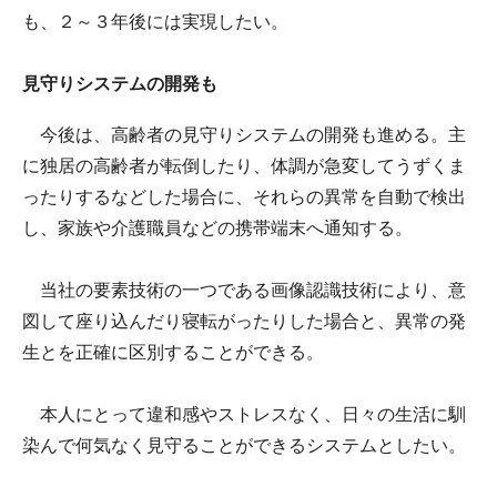
も、２～３年後には実現したい。
見守りシステムの開発も
今後は、高齢者の見守りシステムの開発も進める。主
に独居の高齢者が転倒したり、体調が急変してうずくま
ったりするなどした場合に、それらの異常を自動で検出
し、家族や介護職員などの携帯端末へ通知する。
当社の要素技術の一つである画像認識技術により、意
図して座り込んだり寝転がったりした場合と、異常の発
生とを正確に区別することができる。
本人にとって違和感やストレスなく、日々の生活に馴
染んで何気なく見守ることができるシステムとしたい。