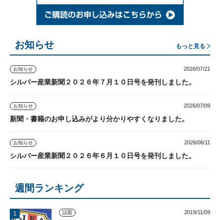
お知らせ
もっと見る
2026/07/21
お知らせ
シルバー産業新聞２０２６年７月１０日号を発刊しました。
2026/07/09
お知らせ
新聞・書籍のお申し込みがより分かりやすくなりました。
2026/06/11
お知らせ
シルバー産業新聞２０２６年６月１０日号を発刊しました。
週間ランキング
2019/11/09
話題