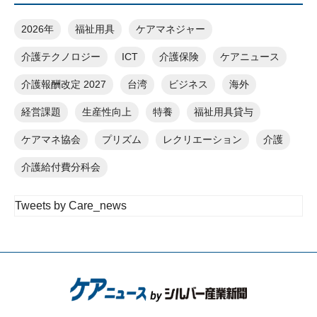
2026年
福祉用具
ケアマネジャー
介護テクノロジー
ICT
介護保険
ケアニュース
介護報酬改定 2027
台湾
ビジネス
海外
経営課題
生産性向上
特養
福祉用具貸与
ケアマネ協会
プリズム
レクリエーション
介護
介護給付費分科会
Tweets by Care_news