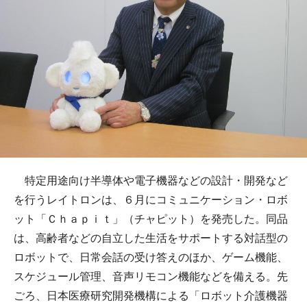
特定用途向け半導体や電子機器などの設計・開発など
を行うレイトロンは、６月にコミュニケーション・ロボ
ット「Ｃｈａｐｉｔ」（チャピット）を発売した。同品
は、高齢者などの自立した生活をサポートする対話型の
ロボットで、日常会話の受け答えのほか、ゲーム機能、
スケジュール管理、音声リモコン機能などを備える。先
ごろ、日本医療研究開発機構による「ロボット介護機器