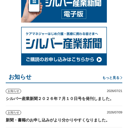
お知らせ
もっと見る
2026/07/21
お知らせ
シルバー産業新聞２０２６年７月１０日号を発刊しました。
2026/07/09
お知らせ
新聞・書籍のお申し込みがより分かりやすくなりました。