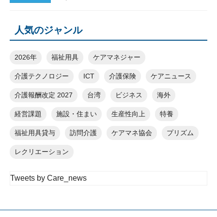
人気のジャンル
2026年
福祉用具
ケアマネジャー
介護テクノロジー
ICT
介護保険
ケアニュース
介護報酬改定 2027
台湾
ビジネス
海外
経営課題
施設・住まい
生産性向上
特養
福祉用具貸与
訪問介護
ケアマネ協会
プリズム
レクリエーション
Tweets by Care_news