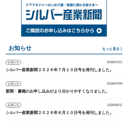
お知らせ
もっと見る
2026/07/21
お知らせ
シルバー産業新聞２０２６年７月１０日号を発刊しました。
2026/07/09
お知らせ
新聞・書籍のお申し込みがより分かりやすくなりました。
2026/06/11
お知らせ
シルバー産業新聞２０２６年６月１０日号を発刊しました。