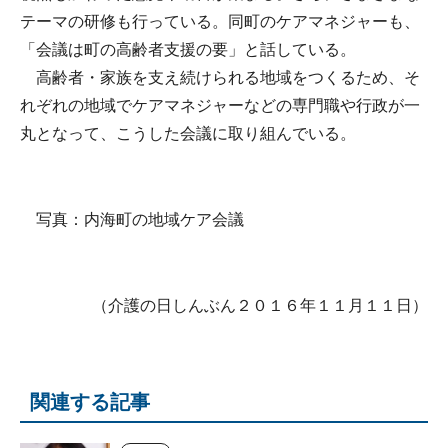
テーマの研修も行っている。同町のケアマネジャーも、
「会議は町の高齢者支援の要」と話している。
高齢者・家族を支え続けられる地域をつくるため、そ
れぞれの地域でケアマネジャーなどの専門職や行政が一
丸となって、こうした会議に取り組んでいる。
写真：内海町の地域ケア会議
（介護の日しんぶん２０１６年１１月１１日）
関連する記事