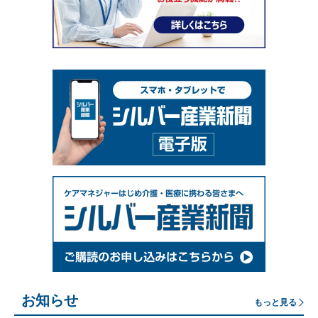
お知らせ
もっと見る