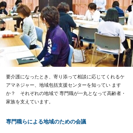
要介護になったとき、寄り添って相談に応じてくれるケ
アマネジャー、地域包括支援センターを知ってい ます
か？ それぞれの地域で 専門職が一丸となって高齢者・
家族を支えています。
専門職らによる地域のための会議