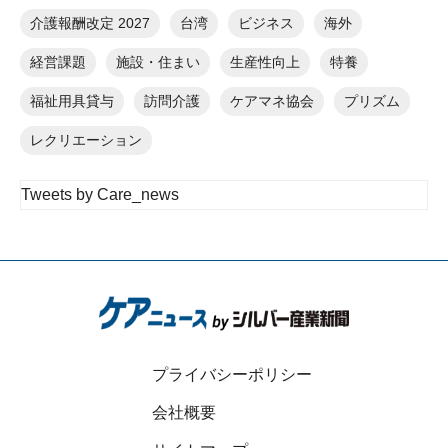
介護報酬改定 2027
台湾
ビジネス
海外
経営課題
施設・住まい
生産性向上
特養
福祉用具貸与
訪問介護
ケアマネ協会
プリズム
レクリエーション
Tweets by Care_news
プライバシーポリシー
会社概要