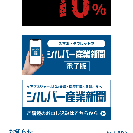
お知らせ
もっと見る