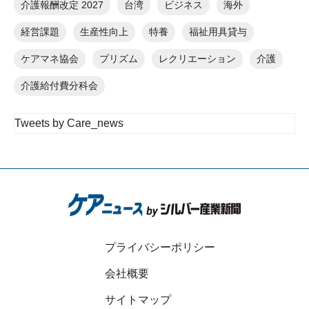
介護報酬改定 2027
台湾
ビジネス
海外
経営課題
生産性向上
特養
福祉用具貸与
ケアマネ協会
プリズム
レクリエーション
介護
介護給付費分科会
Tweets by Care_news
プライバシーポリシー
会社概要
サイトマップ