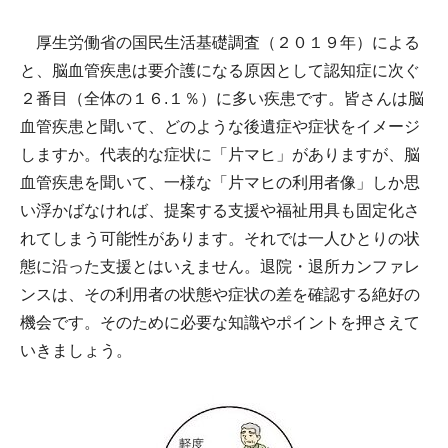
厚生労働省の国民生活基礎調査（２０１９年）による
と、脳血管疾患は要介護になる原因として認知症に次ぐ
２番目（全体の１６.１％）に多い疾患です。皆さんは脳
血管疾患と聞いて、どのような後遺症や症状をイメージ
しますか。代表的な症状に「片マヒ」がありますが、脳
血管疾患を聞いて、一様な「片マヒの利用者像」しか思
い浮かばなければ、提案する支援や福祉用具も固定化さ
れてしまう可能性があります。それでは一人ひとりの状
態に沿った支援とはいえません。退院・退所カンファレ
ンスは、その利用者の状態や症状の差を確認する絶好の
機会です。そのために必要な知識やポイントを押さえて
いきましょう。