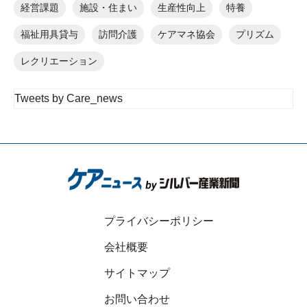
経営課題
施設・住まい
生産性向上
特養
福祉用具貸与
訪問介護
ケアマネ協会
プリズム
レクリエーション
Tweets by Care_news
プライバシーポリシー
会社概要
サイトマップ
お問い合わせ