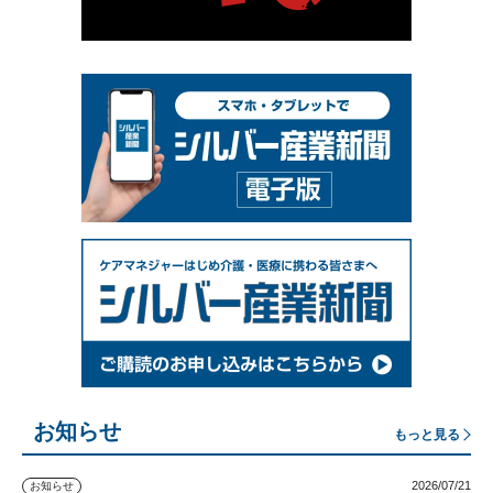
お知らせ
もっと見る
2026/07/21
お知らせ