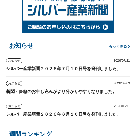
お知らせ
もっと見る
2026/07/21
お知らせ
シルバー産業新聞２０２６年７月１０日号を発刊しました。
2026/07/09
お知らせ
新聞・書籍のお申し込みがより分かりやすくなりました。
2026/06/11
お知らせ
シルバー産業新聞２０２６年６月１０日号を発刊しました。
週間ランキング