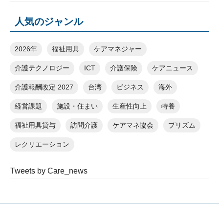
人気のジャンル
2026年
福祉用具
ケアマネジャー
介護テクノロジー
ICT
介護保険
ケアニュース
介護報酬改定 2027
台湾
ビジネス
海外
経営課題
施設・住まい
生産性向上
特養
福祉用具貸与
訪問介護
ケアマネ協会
プリズム
レクリエーション
Tweets by Care_news