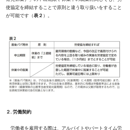
使協定を締結することで原則と違う取り扱いをすること
が可能です（
表２
）。
２. 労働契約
労働者を雇用する際は、アルバイトやパートタイム労