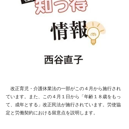
改正育児・介護休業法の一部がこの４月から施行され
ています。また、この４月１日から「年齢１８歳をもっ
て、成年とする」改正民法が施行されています。労使協
定と労働契約における留意点を説明します。