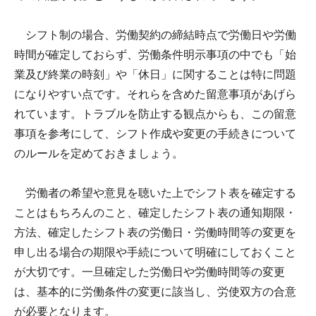
シフト制の場合、労働契約の締結時点で労働日や労働
時間が確定しておらず、労働条件明示事項の中でも「始
業及び終業の時刻」や「休日」に関することは特に問題
になりやすい点です。それらを含めた留意事項があげら
れています。トラブルを防止する観点からも、この留意
事項を参考にして、シフト作成や変更の手続きについて
のルールを定めておきましょう。
労働者の希望や意見を聴いた上でシフト表を確定する
ことはもちろんのこと、確定したシフト表の通知期限・
方法、確定したシフト表の労働日・労働時間等の変更を
申し出る場合の期限や手続について明確にしておくこと
が大切です。一旦確定した労働日や労働時間等の変更
は、基本的に労働条件の変更に該当し、労使双方の合意
が必要となります。