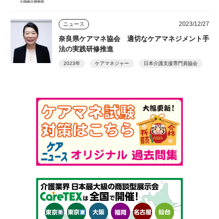
2023/12/27
ニュース
奈良県ケアマネ協会 適切なケアマネジメント手
法の実践研修推進
2023年
ケアマネジャー
日本介護支援専門員協会