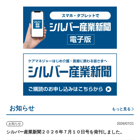
お知らせ
もっと見る
2026/07/21
お知らせ
シルバー産業新聞２０２６年７月１０日号を発刊しました。