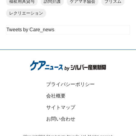
福祉用具貸与
訪問介護
ケアマネ協会
プリズム
レクリエーション
Tweets by Care_news
プライバシーポリシー
会社概要
サイトマップ
お問い合わせ