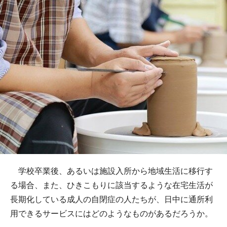
学校卒業後、あるいは施設入所から地域生活に移行す
る場合、また、ひきこもりに該当するような在宅生活が
長期化している成人の自閉症の人たちが、日中に通所利
用できるサービスにはどのようなものがあるだろうか。