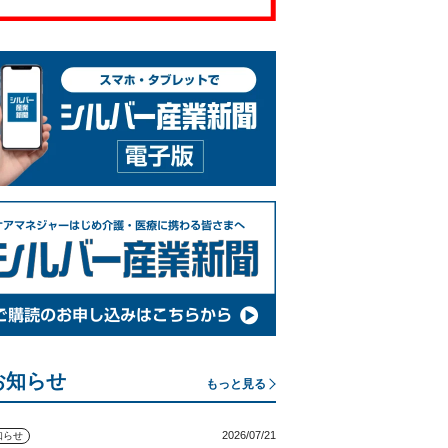
お知らせ
もっと見る
2026/07/21
知らせ