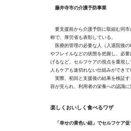
藤井寺市の介護予防事業
要支援前から介護予防に取組む同市
称で、厚労省も表彰している。
医療的管理の必要な人（入退院後の
やフレイルなどの状態を把握し、必要
げるなど、セルフケアの視点を重視し
人もケアも途切れない仕組みができて
実際、初回と支援後の結果を検証す
容が見られ、利用者の栄養への認識に
楽しくおいしく食べるワザ
「幸せの黄色い紐」でセルフケア促