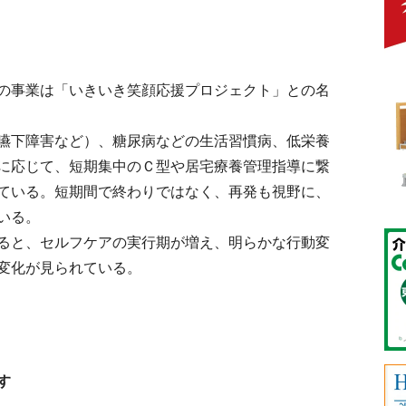
の事業は「いきいき笑顔応援プロジェクト」との名
嚥下障害など）、糖尿病などの生活習慣病、低栄養
に応じて、短期集中のＣ型や居宅療養管理指導に繋
ている。短期間で終わりではなく、再発も視野に、
いる。
ると、セルフケアの実行期が増え、明らかな行動変
変化が見られている。
す