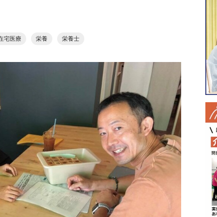
在宅医療
栄養
栄養士