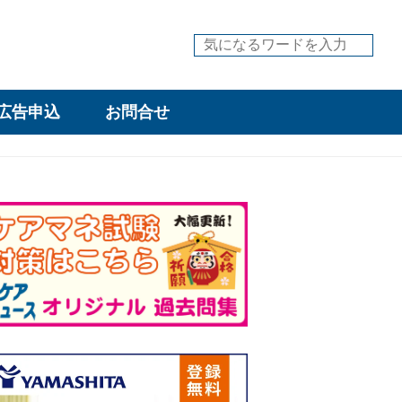
広告申込
お問合せ