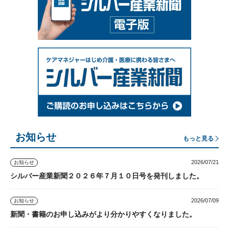
お知らせ
もっと見る
2026/07/21
お知らせ
シルバー産業新聞２０２６年７月１０日号を発刊しました。
2026/07/09
お知らせ
新聞・書籍のお申し込みがより分かりやすくなりました。