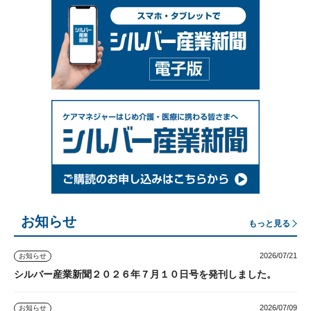
お知らせ
もっと見る
2026/07/21
お知らせ
シルバー産業新聞２０２６年７月１０日号を発刊しました。
2026/07/09
お知らせ