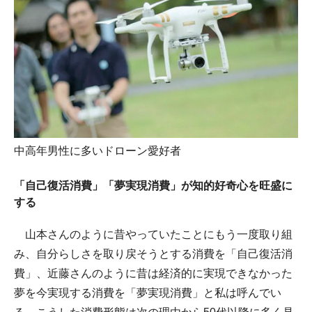
中高年男性に多いドローン愛好者
「自己復活消費」「夢実現消費」が知的好奇心を旺盛に
する
山本さんのように昔やっていたことにもう一度取り組
み、自分らしさを取り戻そうとする消費を「自己復活消
費」、近藤さんのように昔は経済的に実現できなかった
夢を今実現する消費を「夢実現消費」と私は呼んでい