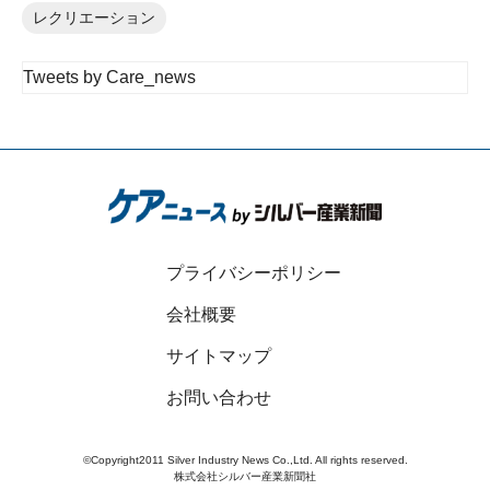
レクリエーション
Tweets by Care_news
プライバシーポリシー
会社概要
サイトマップ
お問い合わせ
©Copyright2011 Silver Industry News Co.,Ltd. All rights reserved.
株式会社シルバー産業新聞社