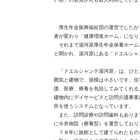
厚生年金振興福祉団の運営でしたが
者が変わり「健康増進ホーム」になり
それまで湯河原厚生年金保養ホーム
と聞かれ、湯河原にある「ドエルシャ
「ドエルシャンテ湯河原」は、ひと
囲気と建物で、規模は小さいです。住
護、医療、療養を包括してみてくれる
建物内にデイサービスと訪問介護事業
所を使うシステムとなっています。
また、訪問診療や訪問歯科もありま
に今井病院（療養型）を運営しており
７８年に旅館として建てられたもの