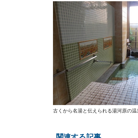
古くから名湯と伝えられる湯河原の温
関連する記事