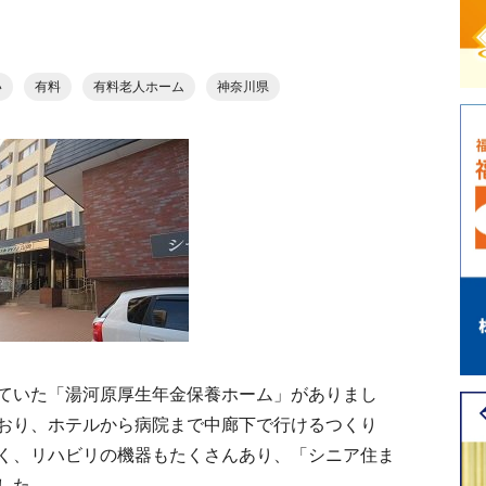
い
有料
有料老人ホーム
神奈川県
ていた「湯河原厚生年金保養ホーム」がありまし
おり、ホテルから病院まで中廊下で行けるつくり
く、リハビリの機器もたくさんあり、「シニア住ま
した。