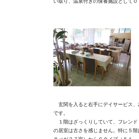
い取り、温泉付きの保養施設として０
玄関を入ると右手にデイサービス、
です。
１階はざっくりしていて、フレンド
の居室は古さを感じません。特に５階