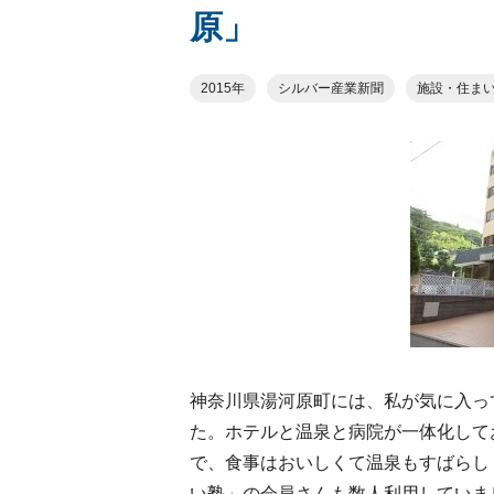
原」
2015年
シルバー産業新聞
施設・住ま
神奈川県湯河原町には、私が気に入っ
た。ホテルと温泉と病院が一体化して
で、食事はおいしくて温泉もすばらし
い塾」の会員さんも数人利用していま