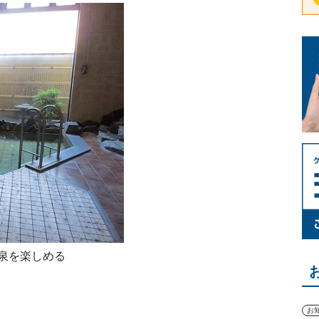
泉を楽しめる
お