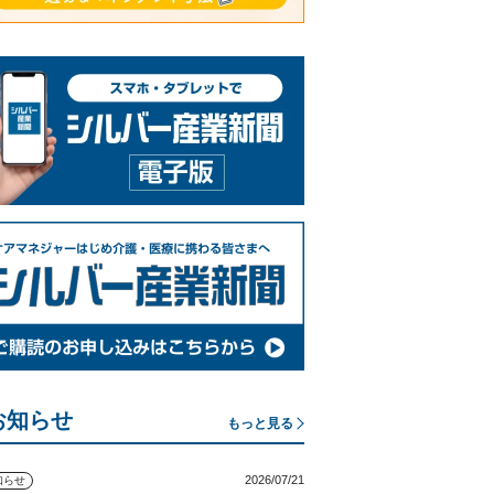
お知らせ
もっと見る
2026/07/21
知らせ