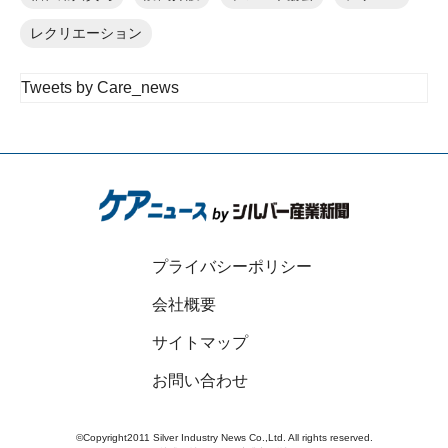
レクリエーション
Tweets by Care_news
プライバシーポリシー
会社概要
サイトマップ
お問い合わせ
©Copyright2011 Silver Industry News Co.,Ltd. All rights reserved.