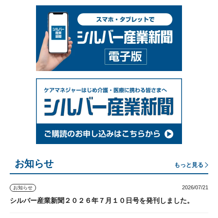
お知らせ
もっと見る
2026/07/21
お知らせ
シルバー産業新聞２０２６年７月１０日号を発刊しました。