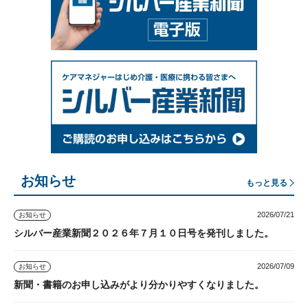
お知らせ
もっと見る
2026/07/21
お知らせ
シルバー産業新聞２０２６年７月１０日号を発刊しました。
2026/07/09
お知らせ
新聞・書籍のお申し込みがより分かりやすくなりました。