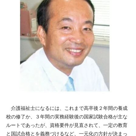
介護福祉士になるには、これまで高卒後２年間の養成
校の修了か、３年間の実務経験後の国家試験合格が主な
ルートであったが、資格要件が見直されて、一定の教育
と国試合格とを義務づけるなど、一元化の方針が決まっ