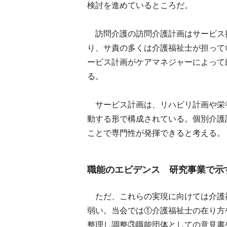
検討を進めているところだ。
訪問介護の訪問介護計画はサービス
り、サ責の多くは介護福祉士が担って
ービス計画がケアマネジャーによって
る。
サービス計画は、リハビリ計画や栄
動する形で構成されている。個別介護
ことで専門性が発揮できると考える。
職能のエビデンス 研究事業で示
ただ、これらの実現に向けては介護
弱い。当会では①介護福祉士の在り方
整理し調整③職能団体としての意見書