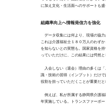
に加え文化・生活面へのサポートも盛
組織率向上へ情報発信力を強化
データ収集には何より、現場の協力
これは介護福祉士１８０万人のわずか
を知らないとの実態も。国家資格を持
っていただけに、この結果には愕然と
入会しない（退会）理由の多くは「
識・技術の習得（インプット）だけで
役割を担っていただくことが重要だと
例えば、私が所属する静岡県介護福祉
年実施している。トランスファーボー