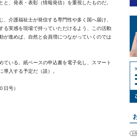
とと、発表・表彰（情報発信）を重視したものだ。
じ、介護福祉士が発信する専門性や多く国へ届け、
する実感を現場で持っていただけるよう、この活動
動が進めば、自然と会員増につながっていくのでは
めている。紙ベースの申込書を電子化し、スマート
に導入する予定だ（談）。
０日号）
お