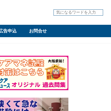
広告申込
お問合せ