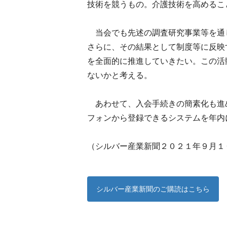
技術を競うもの。介護技術を高めるこ
当会でも先述の調査研究事業等を通
さらに、その結果として制度等に反映
を全面的に推進していきたい。この活
ないかと考える。
あわせて、入会手続きの簡素化も進
フォンから登録できるシステムを年内
（シルバー産業新聞２０２１年９月１
シルバー産業新聞のご購読はこちら