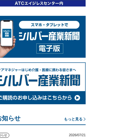
お知らせ
もっと見る
2026/07/21
知らせ