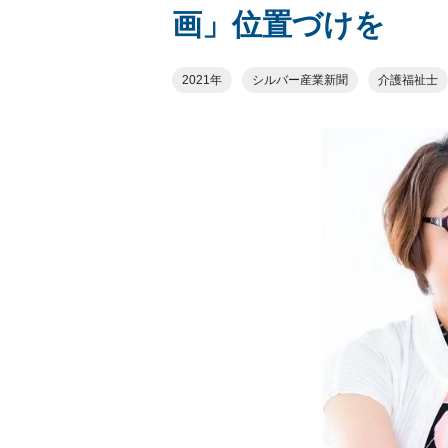
画」位置づけを
2021年
シルバー産業新聞
介護福祉士