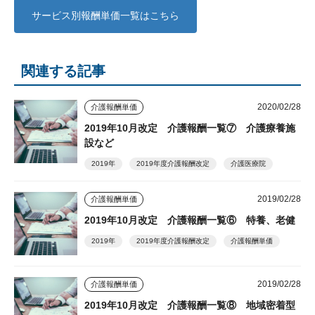
サービス別報酬単価一覧はこちら
関連する記事
2020/02/28
介護報酬単価
2019年10月改定 介護報酬一覧⑦ 介護療養施
設など
2019年
2019年度介護報酬改定
介護医療院
2019/02/28
介護報酬単価
2019年10月改定 介護報酬一覧⑥ 特養、老健
2019年
2019年度介護報酬改定
介護報酬単価
2019/02/28
介護報酬単価
2019年10月改定 介護報酬一覧⑧ 地域密着型