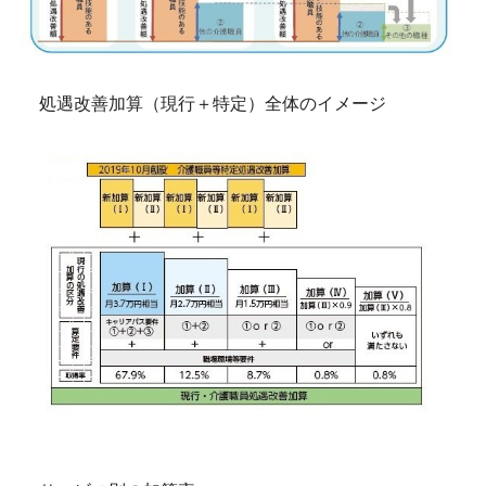
処遇改善加算（現行＋特定）全体のイメージ