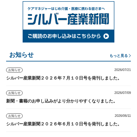
お知らせ
もっと見る
2026/07/21
お知らせ
シルバー産業新聞２０２６年７月１０日号を発刊しました。
2026/07/09
お知らせ
新聞・書籍のお申し込みがより分かりやすくなりました。
2026/06/11
お知らせ
シルバー産業新聞２０２６年６月１０日号を発刊しました。