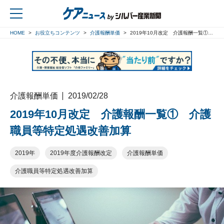
HOME
お役立ちコンテンツ
介護報酬単価
2019年10月改定 介護報酬一覧① 介護職員等特定処遇改善加算
戻る
介護報酬単価
2019/02/28
2019年10月改定 介護報酬一覧① 介護
職員等特定処遇改善加算
2019年
2019年度介護報酬改定
介護報酬単価
介護職員等特定処遇改善加算