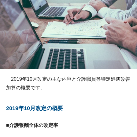
2019年10月改定の主な内容と介護職員等特定処遇改善
加算の概要です。
2019年10月改定の概要
■介護報酬全体の改定率