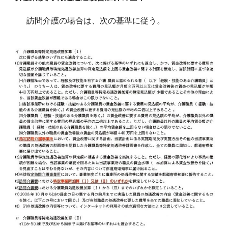
訪問介護の場合は、次の基準に従う。