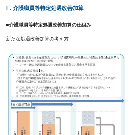
Ⅰ．介護職員等特定処遇改善加算
■介護職員等特定処遇改善加算の仕組み
新たな処遇改善加算の考え方