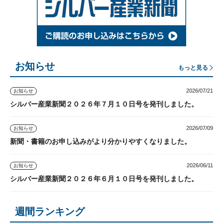
お知らせ
もっと見る
2026/07/21
お知らせ
シルバー産業新聞２０２６年７月１０日号を発刊しました。
2026/07/09
お知らせ
新聞・書籍のお申し込みがより分かりやすくなりました。
2026/06/11
お知らせ
シルバー産業新聞２０２６年６月１０日号を発刊しました。
週間ランキング