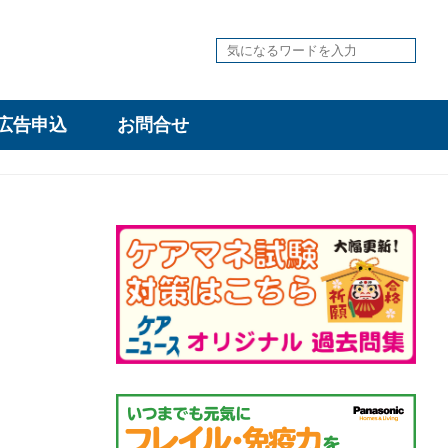
広告申込
お問合せ