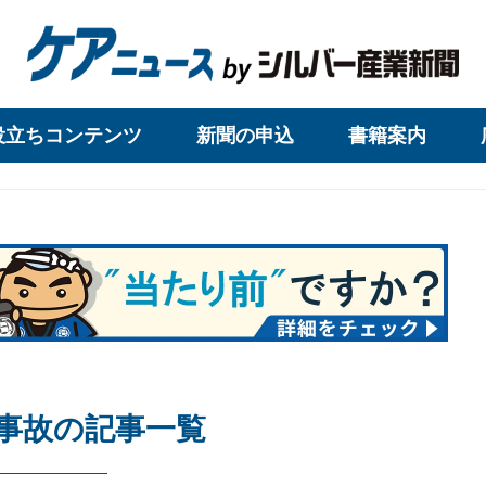
役立ちコンテンツ
新聞の申込
書籍案内
事故の記事一覧