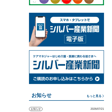
お知らせ
もっと見る
2026/07/21
お知らせ