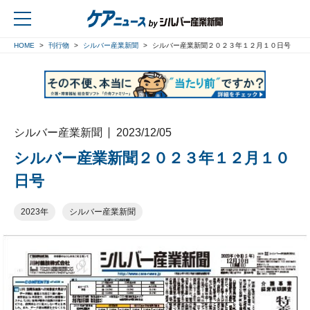
HOME
刊行物
シルバー産業新聞
シルバー産業新聞２０２３年１２月１０日号
戻る
シルバー産業新聞
2023/12/05
シルバー産業新聞２０２３年１２月１０
日号
2023年
シルバー産業新聞