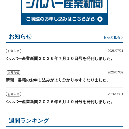
お知らせ
もっと見る
2026/07/21
お知らせ
シルバー産業新聞２０２６年７月１０日号を発刊しました。
2026/07/09
お知らせ
新聞・書籍のお申し込みがより分かりやすくなりました。
2026/06/11
お知らせ
シルバー産業新聞２０２６年６月１０日号を発刊しました。
週間ランキング