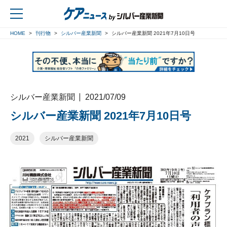
HOME
刊行物
シルバー産業新聞
シルバー産業新聞 2021年7月10日号
戻る
シルバー産業新聞
2021/07/09
シルバー産業新聞 2021年7月10日号
2021
シルバー産業新聞