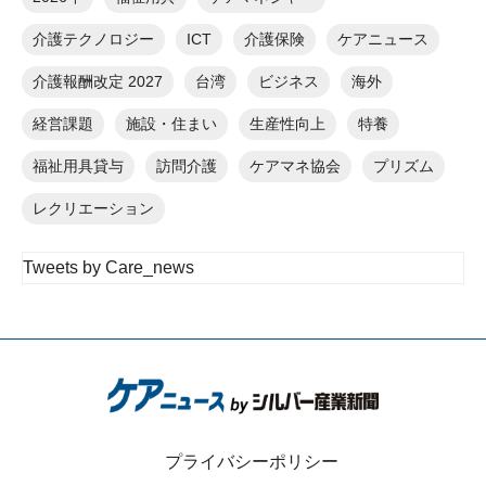
介護テクノロジー
ICT
介護保険
ケアニュース
介護報酬改定 2027
台湾
ビジネス
海外
経営課題
施設・住まい
生産性向上
特養
福祉用具貸与
訪問介護
ケアマネ協会
プリズム
レクリエーション
Tweets by Care_news
プライバシーポリシー