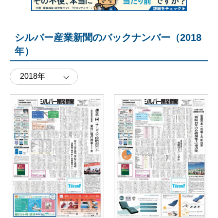
シルバー産業新聞のバックナンバー（2018
年）