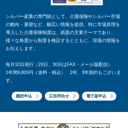
シルバー産業の専門紙として、介護保険やシルバー市場
の動向・展望など、幅広い情報を提供。特に市場原理を
導入した介護保険制度は、紙面の主要テーマであり、
様々な角度から制度を検証するとともに、現場の情報を
お伝えします。
毎月10日発行（20日、30日はFAX・メール版配信）
1年間8,800円（送料・税込） 2年、3年契約もございま
す。
購読申込
広告問合せ
電子版申込