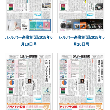
,シルバー産業新聞2018年6
シルバー産業新聞2018年5
月10日号
月10日号