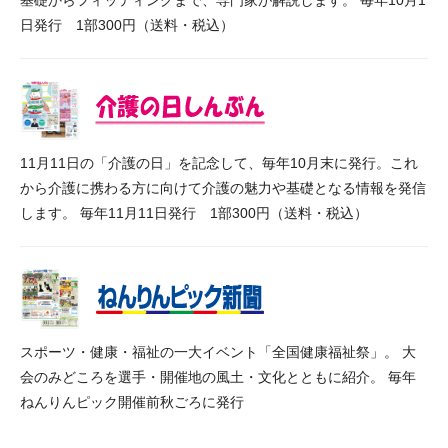
基礎からフィッティングまで、専門家が解説します。 毎年10月1
日発行 1部300円（送料・税込）
11月11日の「介護の日」を記念して、毎年10月末に発行。これ
から介護に携わる方に向けて介護の魅力や基礎となる情報を発信
します。 毎年11月11日発行 1部300円（送料・税込）
スポーツ・健康・福祉の一大イベント「全国健康福祉祭」。 大
会のみどころを選手・開催地の風土・文化とともに紹介。 毎年
ねんりんピック開催前秋ごろに発行