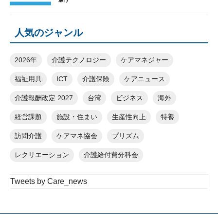
人気のジャンル
2026年
介護テクノロジー
ケアマネジャー
福祉用具
ICT
介護保険
ケアニュース
介護報酬改定 2027
台湾
ビジネス
海外
経営課題
施設・住まい
生産性向上
特養
訪問介護
ケアマネ協会
プリズム
レクリエーション
介護給付費分科会
Tweets by Care_news