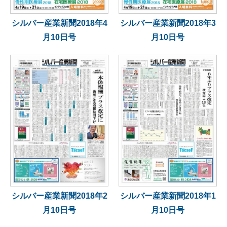
シルバー産業新聞2018年4
シルバー産業新聞2018年3
月10日号
月10日号
シルバー産業新聞2018年2
シルバー産業新聞2018年1
月10日号
月10日号