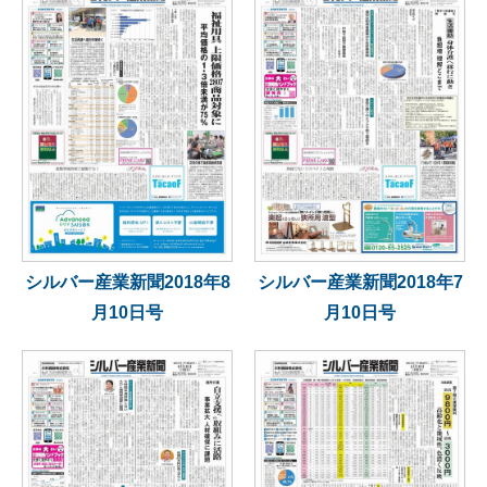
シルバー産業新聞2018年8
シルバー産業新聞2018年7
月10日号
月10日号