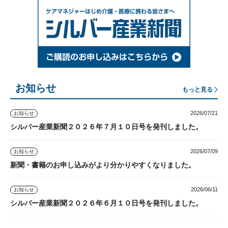
お知らせ
もっと見る
2026/07/21
お知らせ
シルバー産業新聞２０２６年７月１０日号を発刊しました。
2026/07/09
お知らせ
新聞・書籍のお申し込みがより分かりやすくなりました。
2026/06/11
お知らせ
シルバー産業新聞２０２６年６月１０日号を発刊しました。