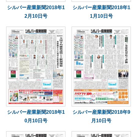
シルバー産業新聞2018年1
シルバー産業新聞2018年1
2月10日号
1月10日号
シルバー産業新聞2018年1
シルバー産業新聞2018年9
0月10日号
月10日号