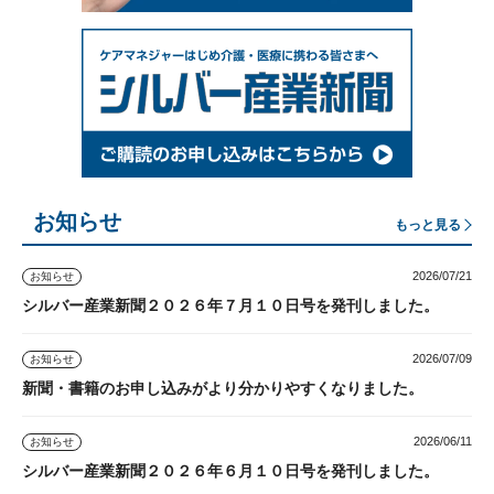
お知らせ
もっと見る
2026/07/21
お知らせ
シルバー産業新聞２０２６年７月１０日号を発刊しました。
2026/07/09
お知らせ
新聞・書籍のお申し込みがより分かりやすくなりました。
2026/06/11
お知らせ
シルバー産業新聞２０２６年６月１０日号を発刊しました。