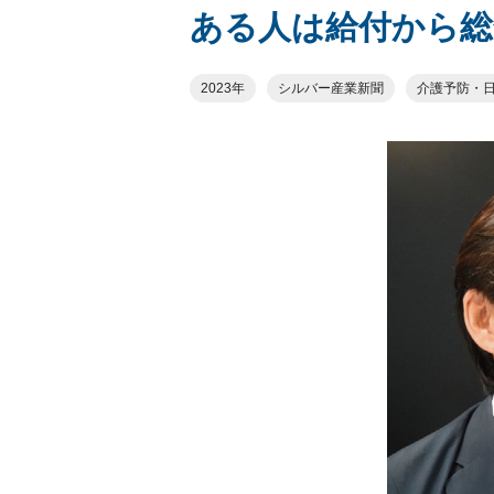
ある人は給付から総
2023年
シルバー産業新聞
介護予防・