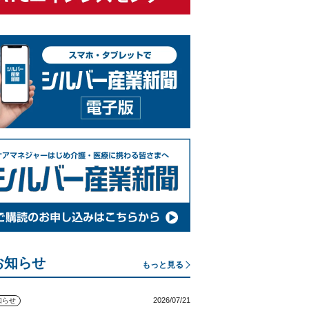
お知らせ
もっと見る
2026/07/21
知らせ