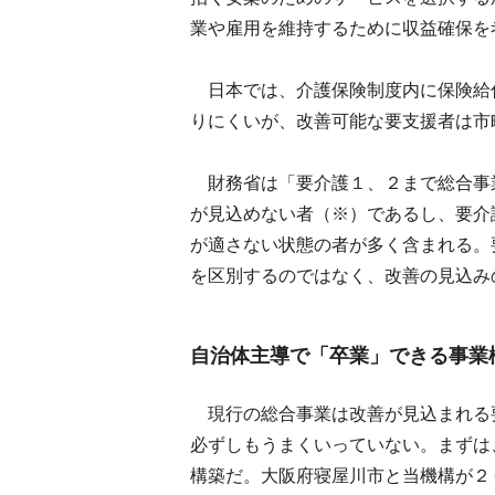
業や雇用を維持するために収益確保を
日本では、介護保険制度内に保険給
りにくいが、改善可能な要支援者は市
財務省は「要介護１、２まで総合事
が見込めない者（※）であるし、要介
が適さない状態の者が多く含まれる。
を区別するのではなく、改善の見込み
自治体主導で「卒業」できる事業
現行の総合事業は改善が見込まれる
必ずしもうまくいっていない。まずは
構築だ。大阪府寝屋川市と当機構が２