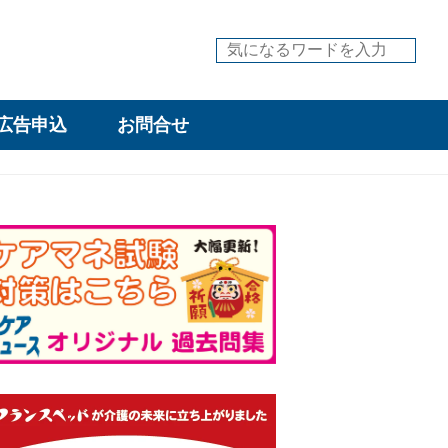
広告申込
お問合せ