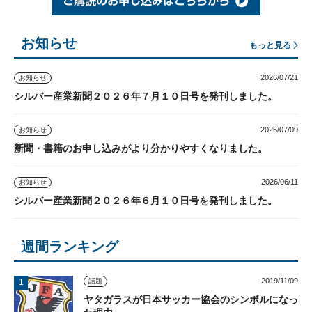
お知らせ
もっと見る
2026/07/21
お知らせ
シルバー産業新聞２０２６年７月１０日号を発刊しました。
2026/07/09
お知らせ
新聞・書籍のお申し込みがより分かりやすくなりました。
2026/06/11
お知らせ
シルバー産業新聞２０２６年６月１０日号を発刊しました。
週間ランキング
2019/11/09
話題
ヤタガラスが日本サッカー協会のシンボルになっ