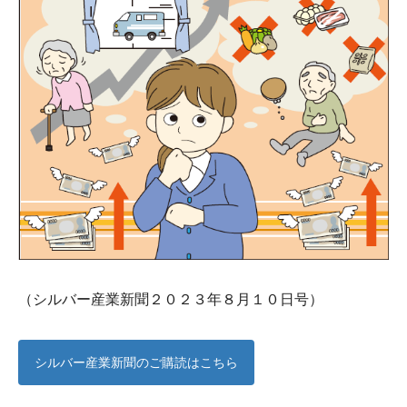
（シルバー産業新聞２０２３年８月１０日号）
シルバー産業新聞のご購読はこちら