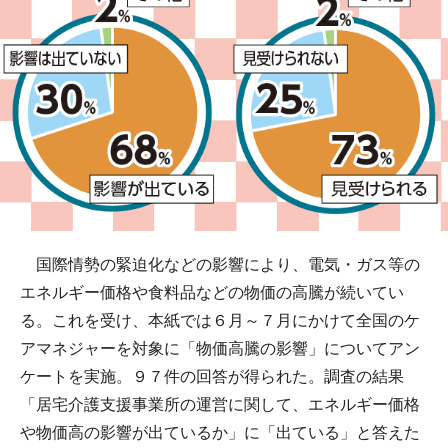
国際情勢の緊迫化などの影響により、電気・ガス等の
エネルギー価格や食料品などの物価の高騰が続いてい
る。これを受け、本紙では６月～７月にかけて全国のケ
アマネジャーを対象に「物価高騰の影響」についてアン
ケートを実施。９７件の回答が得られた。調査の結果
「居宅介護支援事業所の運営に関して、エネルギー価格
や物価高の影響が出ているか」に「出ている」と答えた