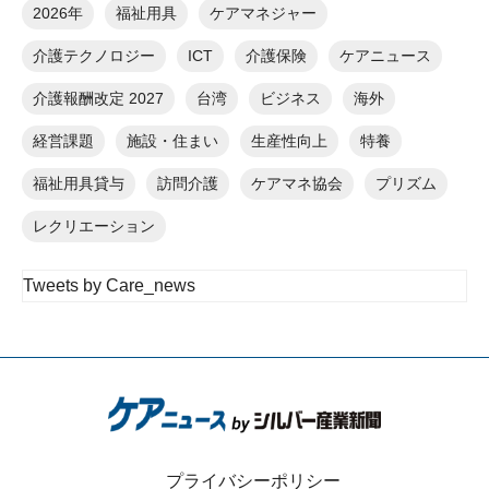
2026年
福祉用具
ケアマネジャー
介護テクノロジー
ICT
介護保険
ケアニュース
介護報酬改定 2027
台湾
ビジネス
海外
経営課題
施設・住まい
生産性向上
特養
福祉用具貸与
訪問介護
ケアマネ協会
プリズム
レクリエーション
Tweets by Care_news
プライバシーポリシー