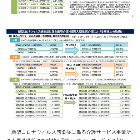
「新型コロナウイルス感染症に係る介護サービス事業所