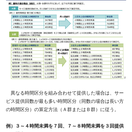
異なる時間区分を組み合わせて提供した場合は、サー
ビス提供回数が最も多い時間区分（同数の場合は長い方
の時間区分）の算定方法（Ａ群またはＢ群）に従う。
例）３～４時間未満を７回、７～８時間未満を３回提供