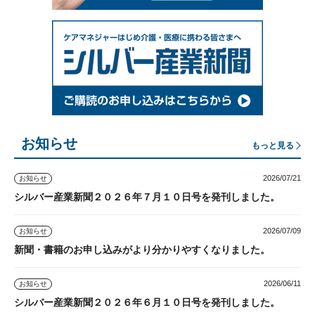
お知らせ
もっと見る
2026/07/21
お知らせ
シルバー産業新聞２０２６年７月１０日号を発刊しました。
2026/07/09
お知らせ
新聞・書籍のお申し込みがより分かりやすくなりました。
2026/06/11
お知らせ
シルバー産業新聞２０２６年６月１０日号を発刊しました。