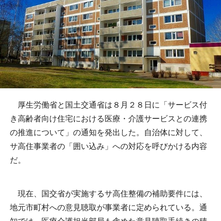
厚生労働省と国土交通省は８月２８日に「サービス付
き高齢者向け住宅における医療・介護サービスとの連携
の推進について」の通知を発出した。自治体に対して、
サ高住事業者の「囲い込み」への対応を呼びかける内容
だ。
現在、国交省が実施するサ高住整備の補助要件には、
地元市町村への意見聴取が事業者に定められている。通