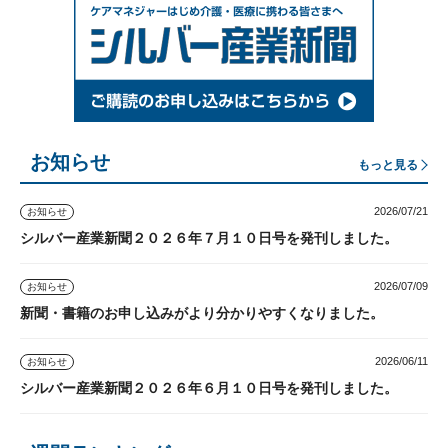
お知らせ
もっと見る
2026/07/21
お知らせ
シルバー産業新聞２０２６年７月１０日号を発刊しました。
2026/07/09
お知らせ
新聞・書籍のお申し込みがより分かりやすくなりました。
2026/06/11
お知らせ
シルバー産業新聞２０２６年６月１０日号を発刊しました。