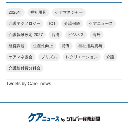
2026年
福祉用具
ケアマネジャー
介護テクノロジー
ICT
介護保険
ケアニュース
介護報酬改定 2027
台湾
ビジネス
海外
経営課題
生産性向上
特養
福祉用具貸与
ケアマネ協会
プリズム
レクリエーション
介護
介護給付費分科会
Tweets by Care_news