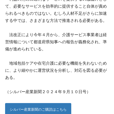
て、必要なサービスを効率的に提供すること自体が責め
られるべきものではない。むしろ人材不足がさらに加速
する中では、さまざまな方法で推進される必要がある。
法改正により今年４月から、介護サービス事業者は経
営情報について都道府県知事への報告が義務化され、準
備が進められている。
地域包括ケアや在宅介護に必要な機能を失わないため
に、より細やかに運営状況を分析し、対応を図る必要が
ある。
（シルバー産業新聞２０２４年９月１０日号）
シルバー産業新聞のご購読はこちら