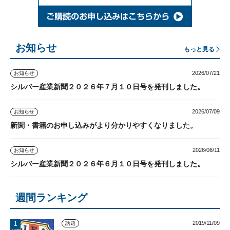
お知らせ
もっと見る
2026/07/21
お知らせ
シルバー産業新聞２０２６年７月１０日号を発刊しました。
2026/07/09
お知らせ
新聞・書籍のお申し込みがより分かりやすくなりました。
2026/06/11
お知らせ
シルバー産業新聞２０２６年６月１０日号を発刊しました。
週間ランキング
2019/11/09
話題