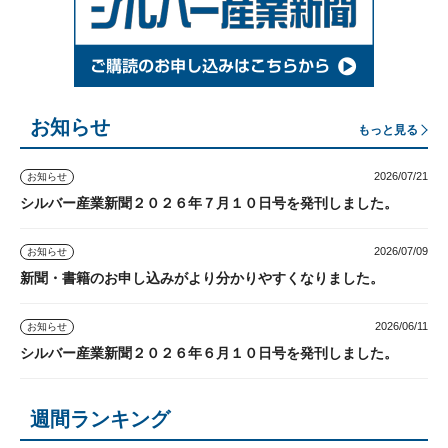
お知らせ
もっと見る
2026/07/21
お知らせ
シルバー産業新聞２０２６年７月１０日号を発刊しました。
2026/07/09
お知らせ
新聞・書籍のお申し込みがより分かりやすくなりました。
2026/06/11
お知らせ
シルバー産業新聞２０２６年６月１０日号を発刊しました。
週間ランキング