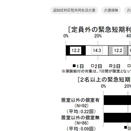
認知症対応型共同生活介護
介護保険
介