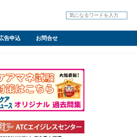
広告申込
お問合せ