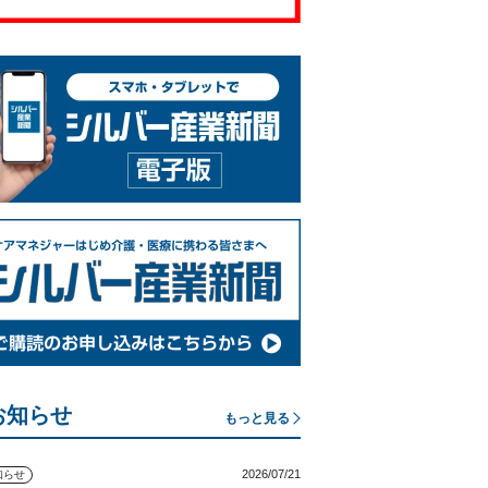
お知らせ
もっと見る
2026/07/21
知らせ