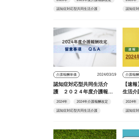
認知症対応型共同生活介護
認知症
2024/03/19
介護報酬単価
介護報
認知症対応型共同生活介
【速報
護 ２０２４年度介護報酬
生活介
改定 留意事項
護報酬
2024年
2024年介護報酬改定
2024年
認知症対応型共同生活介護
認知症