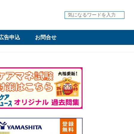
広告申込
お問合せ