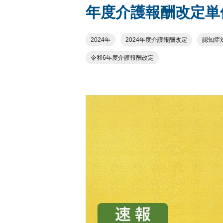
年度介護報酬改定単
2024年
2024年度介護報酬改定
認知症
令和6年度介護報酬改定