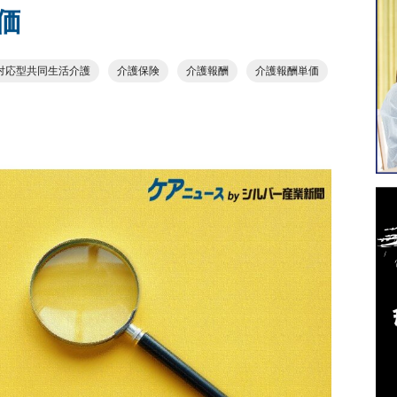
価
対応型共同生活介護
介護保険
介護報酬
介護報酬単価