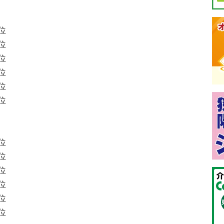
位
位
位
位
位
位
位
位
位
位
位
位