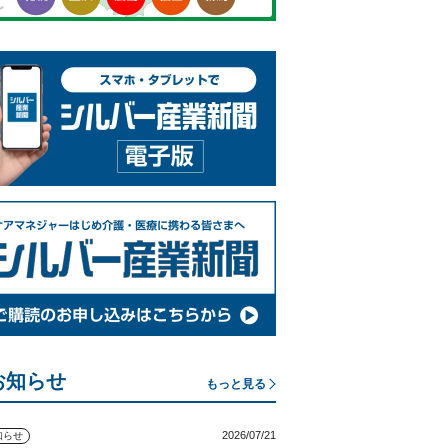
お知らせ
もっと見る
2026/07/21
知らせ