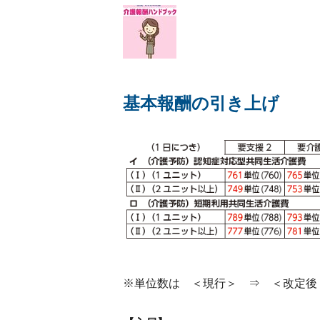
基本報酬の引き上げ
※単位数は ＜現行＞ ⇒ ＜改定後