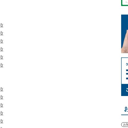
位
位
位
位
位
位
位
位
位
位
位
お