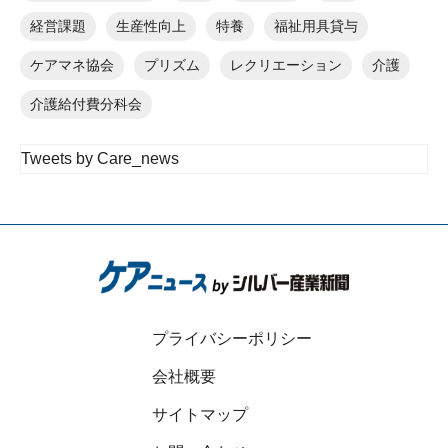
経営課題
生産性向上
特養
福祉用具貸与
ケアマネ協会
プリズム
レクリエーション
介護
介護給付費分科会
Tweets by Care_news
プライバシーポリシー
会社概要
サイトマップ