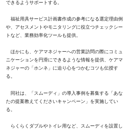
できるようサポートする。
福祉用具サービス計画書作成の参考になる選定理由例
や、アセスメントやモニタリングに役立つチェックシー
トなど、業務効率化ツールも提供。
ほかにも、ケアマネジャーへの営業訪問の際にコミュ
ニケーションを円滑にできるような情報を提供、ケアマ
ネジャーの「ホンネ」に迫り心をつかむコツも伝授す
る。
同社は、「スムーディ」の導入事例を募集する「あな
たの提案教えてくださいキャンペーン」を実施してい
る。
らくらくダブルやトイレ用など、スムーディを設置し