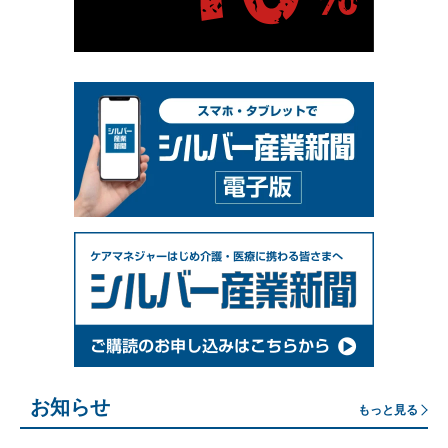
お知らせ
もっと見る