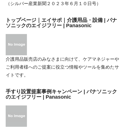
（シルバー産業新聞２０２３年６月１０日号）
トップページ｜エイサポ｜介護用品・設備 | パナ
ソニックのエイジフリー | Panasonic
介護用品販売店のみなさまに向けて、ケアマネジャーや
ご利用者様へのご提案に役立つ情報やツールを集めたサ
イトです。
手すり設置提案事例キャンペーン | パナソニック
のエイジフリー | Panasonic