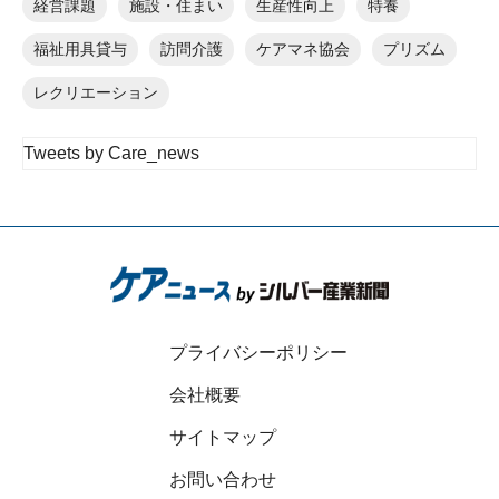
経営課題
施設・住まい
生産性向上
特養
福祉用具貸与
訪問介護
ケアマネ協会
プリズム
レクリエーション
Tweets by Care_news
プライバシーポリシー
会社概要
サイトマップ
お問い合わせ