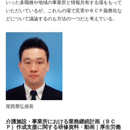
いった多職種や地域の事業所と情報共有する場をもって
いただいているが、これらの場で災害やＢＣＰ義務化な
どについて議論するのも方法の一つだと考えている。
尾西喬弘係長
介護施設・事業所における業務継続計画（ＢＣ
Ｐ）作成支援に関する研修資料・動画｜厚生労働