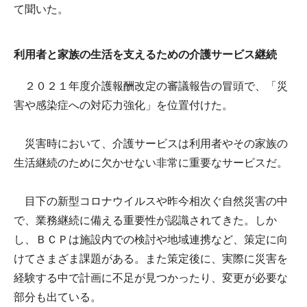
て聞いた。
利用者と家族の生活を支えるための介護サービス継続
２０２１年度介護報酬改定の審議報告の冒頭で、「災
害や感染症への対応力強化」を位置付けた。
災害時において、介護サービスは利用者やその家族の
生活継続のために欠かせない非常に重要なサービスだ。
目下の新型コロナウイルスや昨今相次ぐ自然災害の中
で、業務継続に備える重要性が認識されてきた。しか
し、ＢＣＰは施設内での検討や地域連携など、策定に向
けてさまざま課題がある。また策定後に、実際に災害を
経験する中で計画に不足が見つかったり、変更が必要な
部分も出ている。