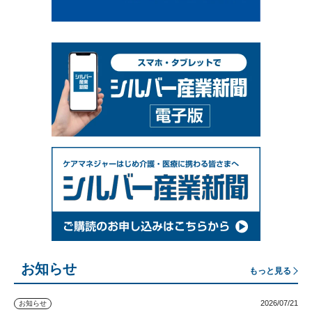
お知らせ
もっと見る
2026/07/21
お知らせ