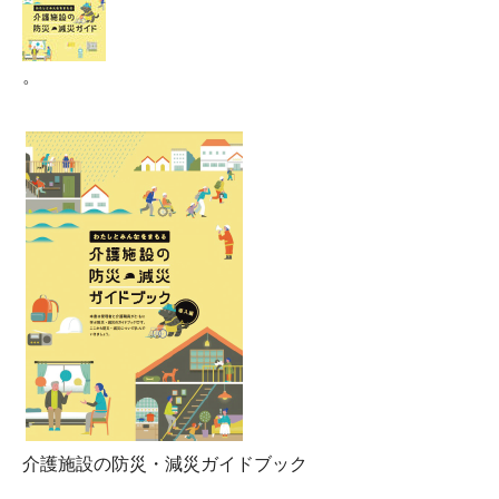
。
介護施設の防災・減災ガイドブック