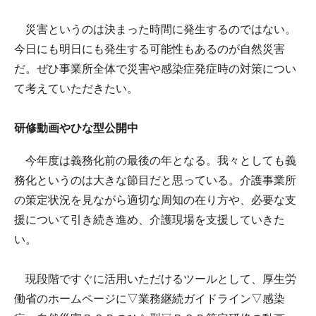
災害というのは決まった時間に発生するのではない。
今日にも明日にも発生する可能性もあるのが自然災害
だ。ぜひ事業所全体で災害や感染症発症時の対策につい
て考えていただきたい。
研修動画やひな型公開中
今年度は義務化前の最後の年となる。我々としても義
務化というのは大きな節目だと思っている。介護事業所
の策定状況を見ながら適切な周知の在り方や、必要な支
援について引き続き進め、介護現場を支援していきた
い。
現段階ですぐに活用いただけるツールとして、厚生労
働省のホームページに▽業務継続ガイドライン▽感染